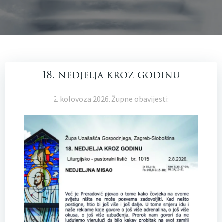
18. nedjelja kroz godinu
2. kolovoza 2026. Župne obavijesti: