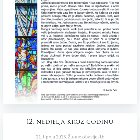
12. nedjelja kroz godinu
21. lipnja 2026. Župne obavijesti: