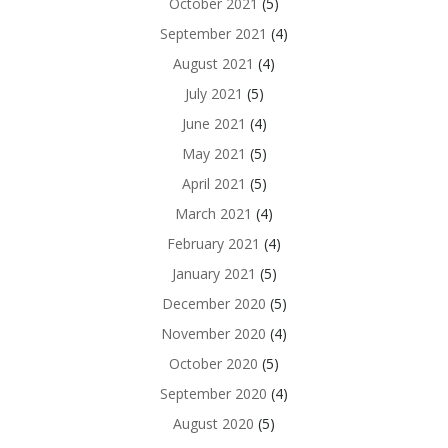
October 2021
(5)
September 2021
(4)
August 2021
(4)
July 2021
(5)
June 2021
(4)
May 2021
(5)
April 2021
(5)
March 2021
(4)
February 2021
(4)
January 2021
(5)
December 2020
(5)
November 2020
(4)
October 2020
(5)
September 2020
(4)
August 2020
(5)