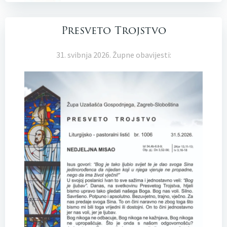
Presveto Trojstvo
31. svibnja 2026. Župne obavijesti: