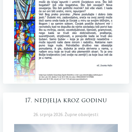
17. nedjelja kroz godinu
26. srpnja 2026. Župne obavijesti: