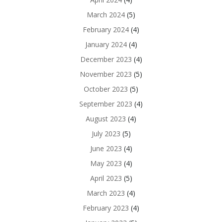
March 2024
(5)
February 2024
(4)
January 2024
(4)
December 2023
(4)
November 2023
(5)
October 2023
(5)
September 2023
(4)
August 2023
(4)
July 2023
(5)
June 2023
(4)
May 2023
(4)
April 2023
(5)
March 2023
(4)
February 2023
(4)