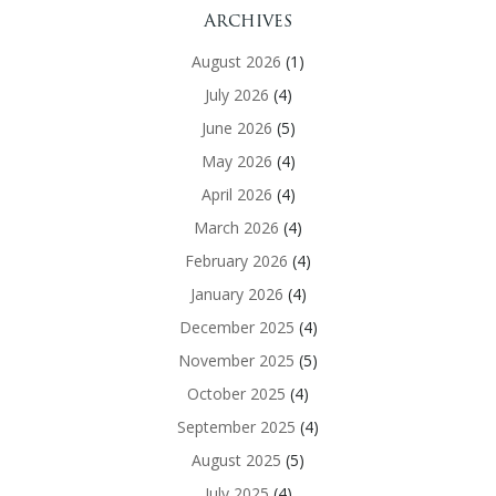
Archives
August 2026
(1)
July 2026
(4)
June 2026
(5)
May 2026
(4)
April 2026
(4)
March 2026
(4)
February 2026
(4)
January 2026
(4)
December 2025
(4)
November 2025
(5)
October 2025
(4)
September 2025
(4)
August 2025
(5)
July 2025
(4)