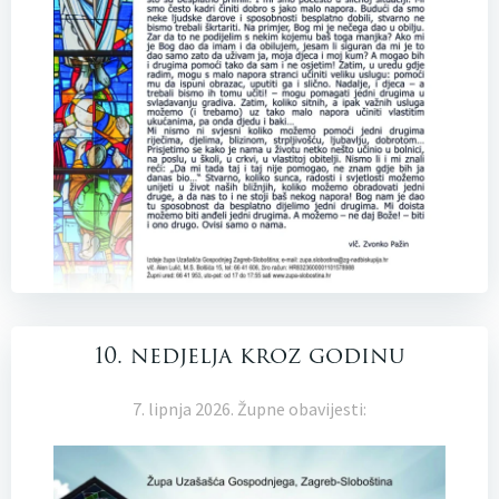
10. nedjelja kroz godinu
7. lipnja 2026. Župne obavijesti: