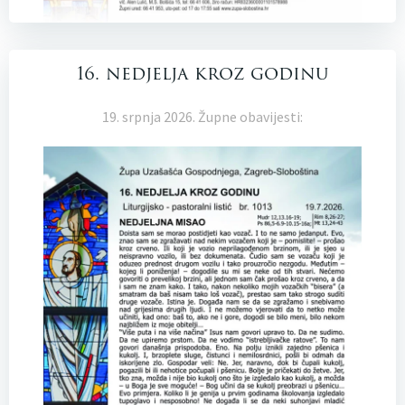
16. nedjelja kroz godinu
19. srpnja 2026. Župne obavijesti: