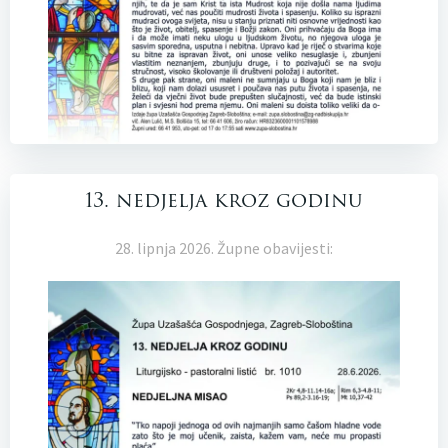
13. nedjelja kroz godinu
28. lipnja 2026. Župne obavijesti: