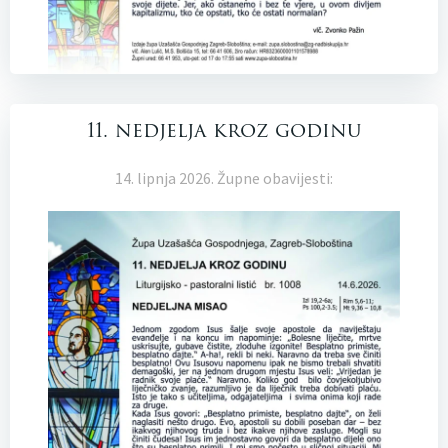
11. nedjelja kroz godinu
14. lipnja 2026. Župne obavijesti: