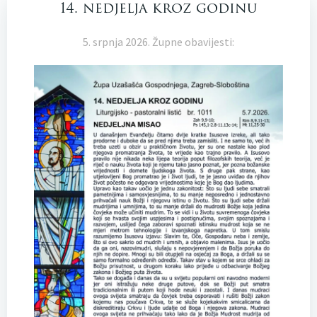
14. nedjelja kroz godinu
5. srpnja 2026. Župne obavijesti: