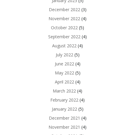
January 2023
(5)
December 2022
(3)
November 2022
(4)
October 2022
(5)
September 2022
(4)
August 2022
(4)
July 2022
(5)
June 2022
(4)
May 2022
(5)
April 2022
(4)
March 2022
(4)
February 2022
(4)
January 2022
(5)
December 2021
(4)
November 2021
(4)