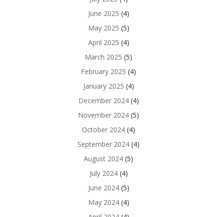
June 2025
(4)
May 2025
(5)
April 2025
(4)
March 2025
(5)
February 2025
(4)
January 2025
(4)
December 2024
(4)
November 2024
(5)
October 2024
(4)
September 2024
(4)
August 2024
(5)
July 2024
(4)
June 2024
(5)
May 2024
(4)
April 2024
(4)